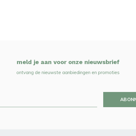
meld je aan voor onze nieuwsbrief
ontvang de nieuwste aanbiedingen en promoties
ABON