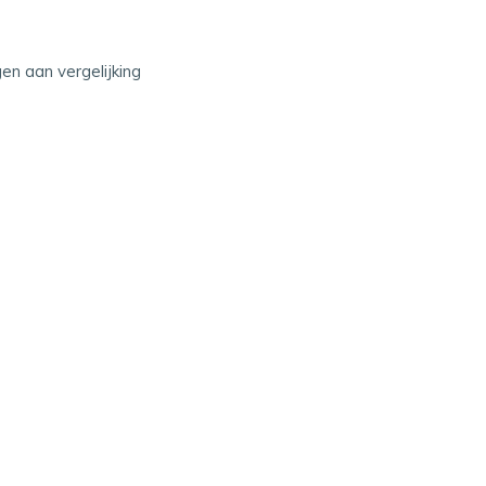
n aan vergelijking