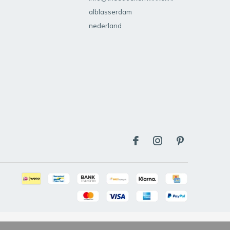
alblasserdam
nederland