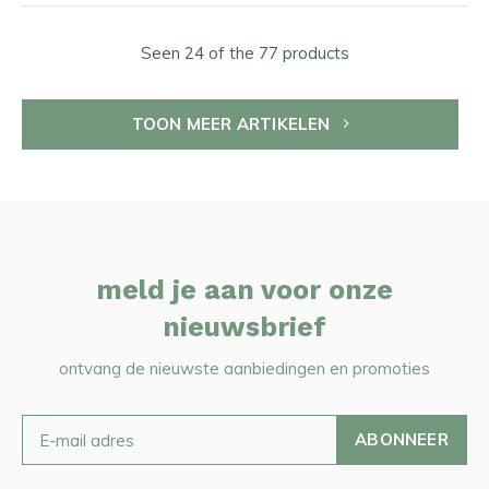
Seen 24 of the 77 products
TOON MEER ARTIKELEN
meld je aan voor onze
nieuwsbrief
ontvang de nieuwste aanbiedingen en promoties
ABONNEER