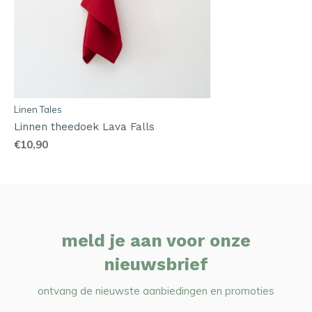
Linen Tales
Linnen theedoek Lava Falls
€10,90
meld je aan voor onze
nieuwsbrief
ontvang de nieuwste aanbiedingen en promoties