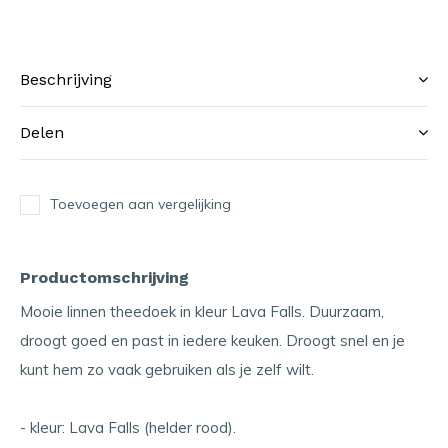
Beschrijving
Delen
Toevoegen aan vergelijking
Productomschrijving
Mooie linnen theedoek in kleur Lava Falls. Duurzaam,
droogt goed en past in iedere keuken. Droogt snel en je
kunt hem zo vaak gebruiken als je zelf wilt.
- kleur: Lava Falls (helder rood).