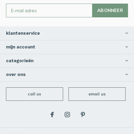
ABONNEER
klantenservice
mijn account
categorieën
over ons
call us
email us