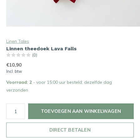
Linen Tales
Linnen theedoek Lava Falls
(0)
€10,90
Incl. btw
Voorraad: 2
- voor 15:00 uur besteld; dezelfde dag
verzonden
TOEVOEGEN AAN WINKELWAGEN
DIRECT BETALEN