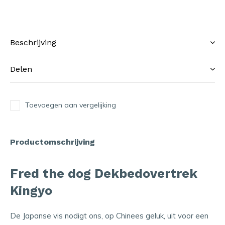
Beschrijving
Delen
Toevoegen aan vergelijking
Productomschrijving
Fred the dog Dekbedovertrek
Kingyo
De Japanse vis nodigt ons, op Chinees geluk, uit voor een