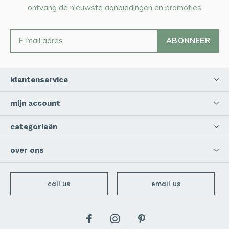
ontvang de nieuwste aanbiedingen en promoties
ABONNEER
klantenservice
mijn account
categorieën
over ons
call us
email us