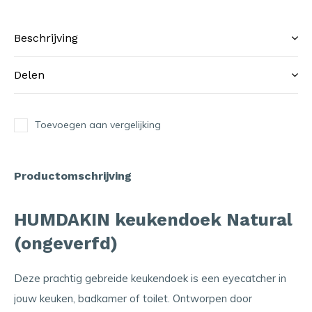
Beschrijving
Delen
Toevoegen aan vergelijking
Productomschrijving
HUMDAKIN keukendoek Natural
(ongeverfd)
Deze prachtig gebreide keukendoek is een eyecatcher in
jouw keuken, badkamer of toilet. Ontworpen door