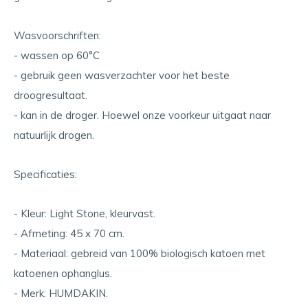
Wasvoorschriften:
- wassen op 60°C
- gebruik geen wasverzachter voor het beste
droogresultaat.
- kan in de droger. Hoewel onze voorkeur uitgaat naar
natuurlijk drogen.
Specificaties:
- Kleur: Light Stone, kleurvast.
- Afmeting: 45 x 70 cm.
- Materiaal: gebreid van 100% biologisch katoen met
katoenen ophanglus.
- Merk: HUMDAKIN.