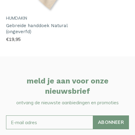
HUMDAKIN
Gebreide handdoek Natural
(ongeverfd)
€19,95
meld je aan voor onze
nieuwsbrief
ontvang de nieuwste aanbiedingen en promoties
ABONNEER