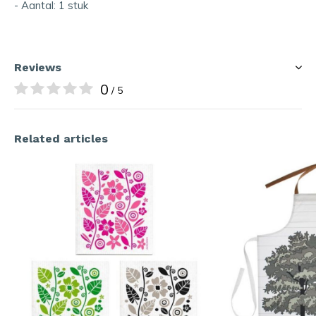
- Aantal: 1 stuk
Reviews
0
/ 5
Related articles