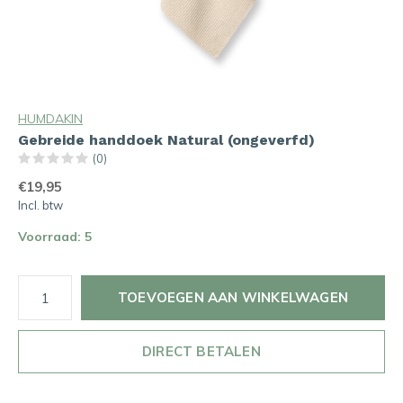
HUMDAKIN
Gebreide handdoek Natural (ongeverfd)
(0)
€19,95
Incl. btw
Voorraad: 5
TOEVOEGEN AAN WINKELWAGEN
DIRECT BETALEN