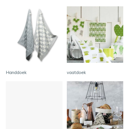
Handdoek
vaatdoek