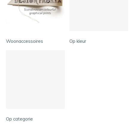
Woonaccessoires
Op kleur
Op categorie