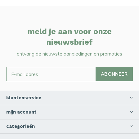
meld je aan voor onze
nieuwsbrief
ontvang de nieuwste aanbiedingen en promoties
ABONNEER
klantenservice
mijn account
categorieën