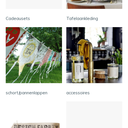
Cadeausets
Tafelaankleding
schort/pannenlappen
accessoires