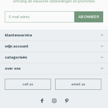
ontvang de nieuwste aanbiedingen en promoties
ABONNEER
klantenservice
mijn account
categorieën
over ons
call us
email us