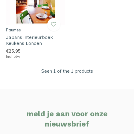
Paumes
Japans interieurboek
Keukens Londen
€25,95
Incl. btw
Seen 1 of the 1 products
meld je aan voor onze
nieuwsbrief