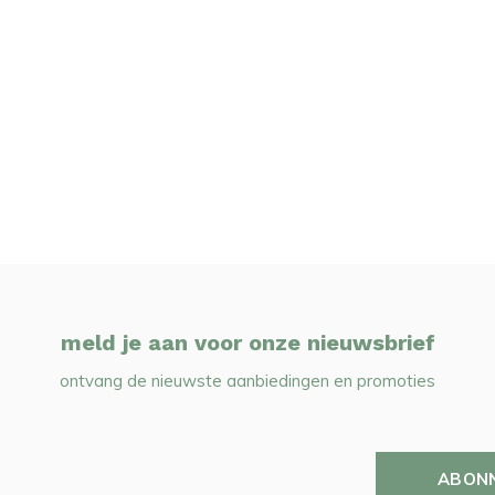
meld je aan voor onze nieuwsbrief
ontvang de nieuwste aanbiedingen en promoties
ABON