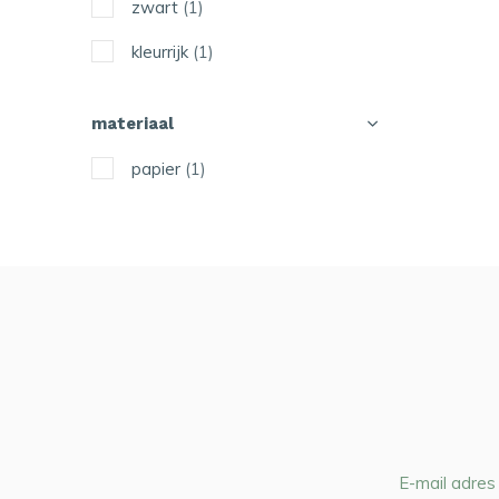
zwart
(1)
kleurrijk
(1)
materiaal
papier
(1)