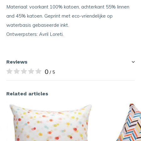
Materiaal: voorkant 100% katoen, achterkant 55% linnen
and 45% katoen. Geprint met eco-vriendelijke op
waterbasis gebaseerde inkt.
Ontwerpsters: Avril Loreti.
Reviews
0
/ 5
Related articles