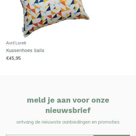
Avril Loreti
Kussenhoes Sails
€45,95
meld je aan voor onze
nieuwsbrief
ontvang de nieuwste aanbiedingen en promoties