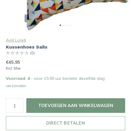
Avril Loreti
Kussenhoes Sails
(0)
€45,95
Incl. btw
Voorraad: 4
- voor 15:00 uur besteld; dezelfde dag
verzonden
TOEVOEGEN AAN WINKELWAGEN
DIRECT BETALEN