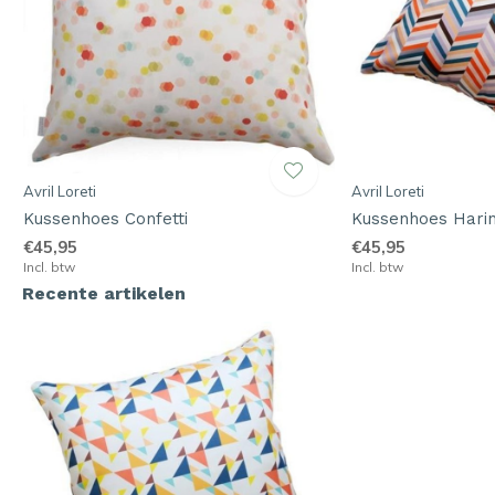
Avril Loreti
Avril Loreti
Kussenhoes Confetti
Kussenhoes Hari
€45,95
€45,95
Incl. btw
Incl. btw
Recente artikelen