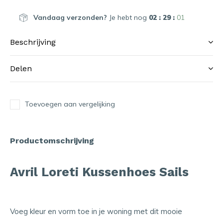
Vandaag verzonden?
Je hebt nog
02 : 29 :
01
Beschrijving
Delen
Toevoegen aan vergelijking
Productomschrijving
Avril Loreti Kussenhoes Sails
Voeg kleur en vorm toe in je woning met dit mooie