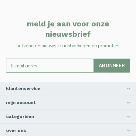
meld je aan voor onze
nieuwsbrief
ontvang de nieuwste aanbiedingen en promoties
ABONNEER
klantenservice
mijn account
categorieën
over ons