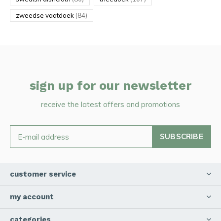
zweedse vaatdoek
(84)
sign up for our newsletter
receive the latest offers and promotions
SUBSCRIBE
customer service
my account
categories